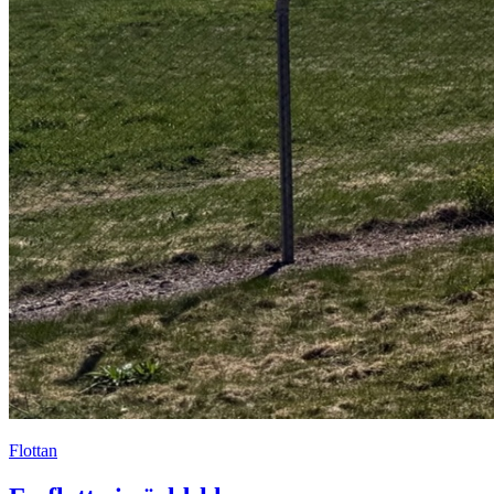
Flottan