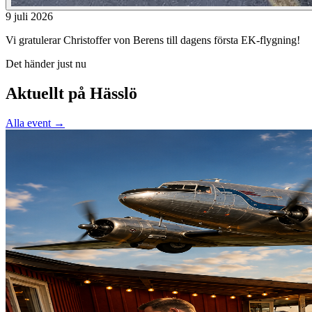
9 juli 2026
Vi gratulerar Christoffer von Berens till dagens första EK-flygning!
Det händer just nu
Aktuellt på Hässlö
Alla event →