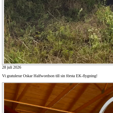
28 juli 2026
Vi gratulerar Oskar Halfwordson till sin första EK-flygning!