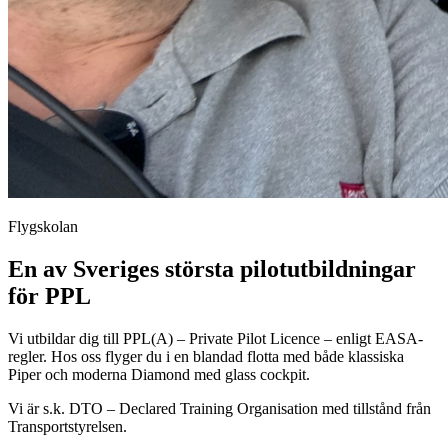
Flygskolan
En av Sveriges största pilotutbildningar
för PPL
Vi utbildar dig till PPL(A) – Private Pilot Licence – enligt EASA-
regler. Hos oss flyger du i en blandad flotta med både klassiska
Piper och moderna Diamond med glass cockpit.
Vi är s.k. DTO – Declared Training Organisation med tillstånd från
Transportstyrelsen.