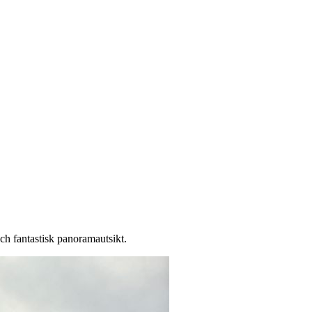
och fantastisk panoramautsikt.