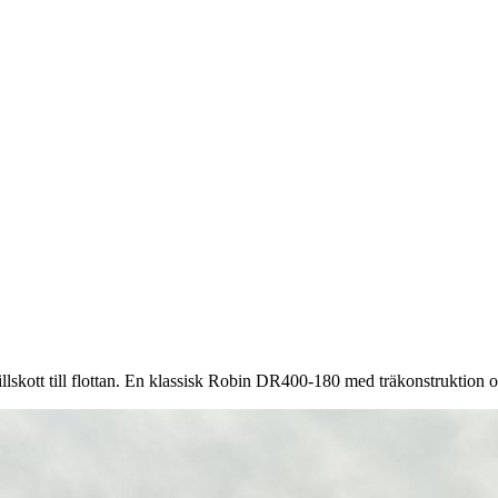
tillskott till flottan. En klassisk Robin DR400-180 med träkonstruktion 