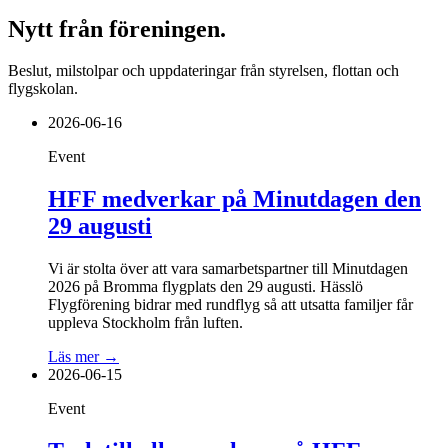
Nytt från föreningen.
Beslut, milstolpar och uppdateringar från styrelsen, flottan och
flygskolan.
2026-06-16
Event
HFF medverkar på Minutdagen den
29 augusti
Vi är stolta över att vara samarbetspartner till Minutdagen
2026 på Bromma flygplats den 29 augusti. Hässlö
Flygförening bidrar med rundflyg så att utsatta familjer får
uppleva Stockholm från luften.
Läs mer →
2026-06-15
Event