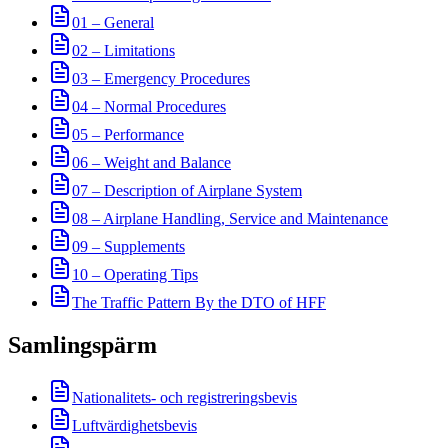
01 – General
02 – Limitations
03 – Emergency Procedures
04 – Normal Procedures
05 – Performance
06 – Weight and Balance
07 – Description of Airplane System
08 – Airplane Handling, Service and Maintenance
09 – Supplements
10 – Operating Tips
The Traffic Pattern By the DTO of HFF
Samlingspärm
Nationalitets- och registreringsbevis
Luftvärdighetsbevis