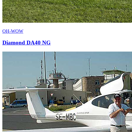
OH-WOW
Diamond DA40 NG