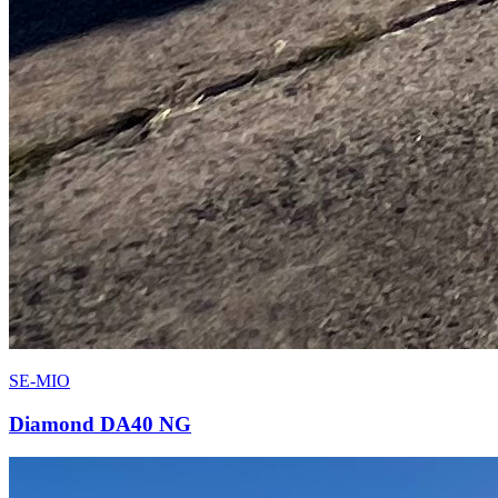
SE-MIO
Diamond DA40 NG