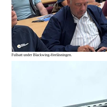
Fullsatt under Blackwing-föreläsningen.