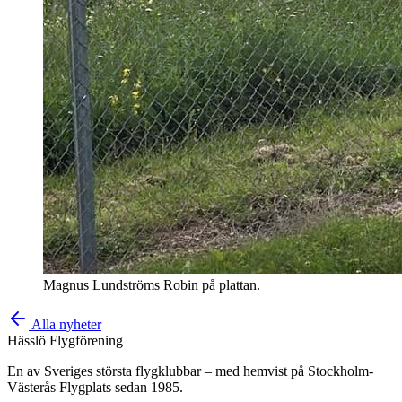
Magnus Lundströms Robin på plattan.
Alla nyheter
Hässlö Flygförening
En av Sveriges största flygklubbar – med hemvist på Stockholm-
Västerås Flygplats sedan 1985.