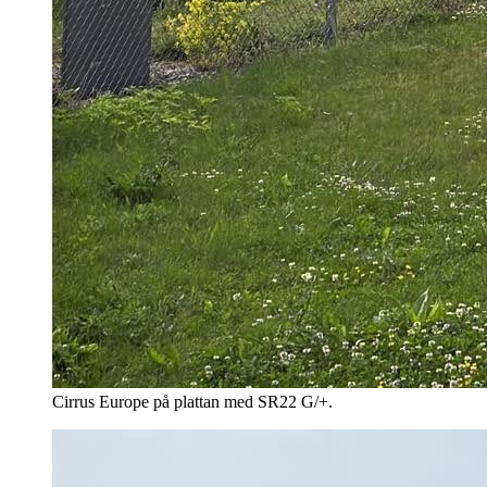
Cirrus Europe på plattan med SR22 G/+.