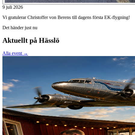
9 juli 2026
Vi gratulerar Christoffer von Berens till dagens första EK-flygning!
Det händer just nu
Aktuellt på Hässlö
Alla event →