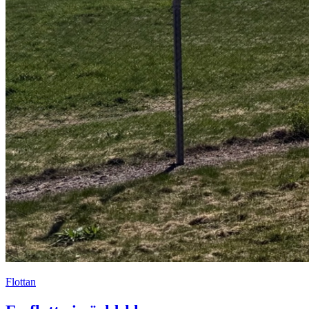
Flottan