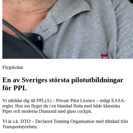
Flygskolan
En av Sveriges största pilotutbildningar
för PPL
Vi utbildar dig till PPL(A) – Private Pilot Licence – enligt EASA-
regler. Hos oss flyger du i en blandad flotta med både klassiska
Piper och moderna Diamond med glass cockpit.
Vi är s.k. DTO – Declared Training Organisation med tillstånd från
Transportstyrelsen.