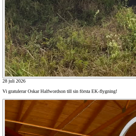
28 juli 2026
Vi gratulerar Oskar Halfwordson till sin första EK-flygning!